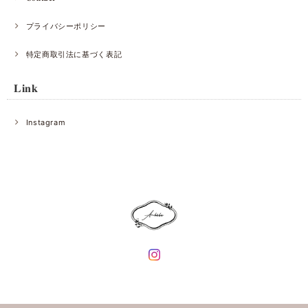
プライバシーポリシー
特定商取引法に基づく表記
𝐋𝐢𝐧𝐤
Instagram