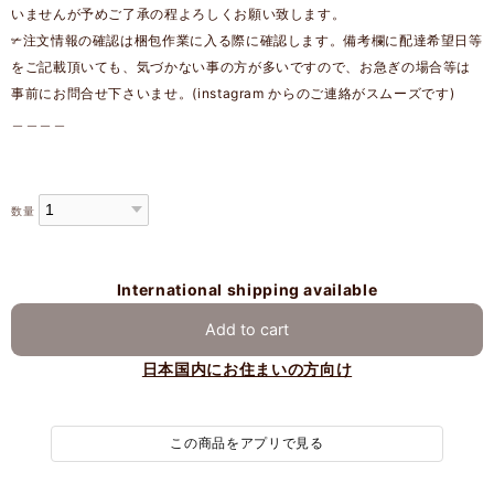
いませんが予めご了承の程よろしくお願い致します。
✃注文情報の確認は梱包作業に入る際に確認します。備考欄に配達希望日等
をご記載頂いても、気づかない事の方が多いですので、お急ぎの場合等は
事前にお問合せ下さいませ。(instagram からのご連絡がスムーズです)
＿＿＿＿
数量
International shipping available
Add to cart
日本国内にお住まいの方向け
この商品をアプリで見る