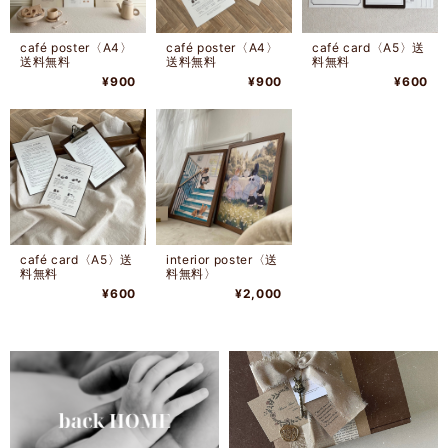
café poster〈A4〉
café poster〈A4〉
café card〈A5〉送
送料無料
送料無料
料無料
¥900
¥900
¥600
café card〈A5〉送
interior poster〈送
料無料
料無料〉
¥600
¥2,000