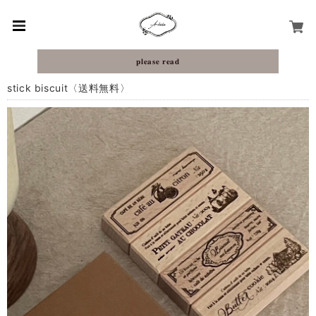
𝐩𝐥𝐞𝐚𝐬𝐞 𝐫𝐞𝐚𝐝
stick biscuit〈送料無料〉