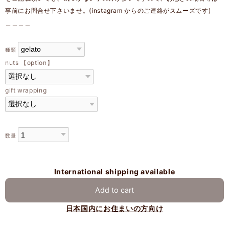
事前にお問合せ下さいませ。(instagram からのご連絡がスムーズです)
＿＿＿＿
種類
nuts 【option】
gift wrapping
数量
International shipping available
Add to cart
日本国内にお住まいの方向け